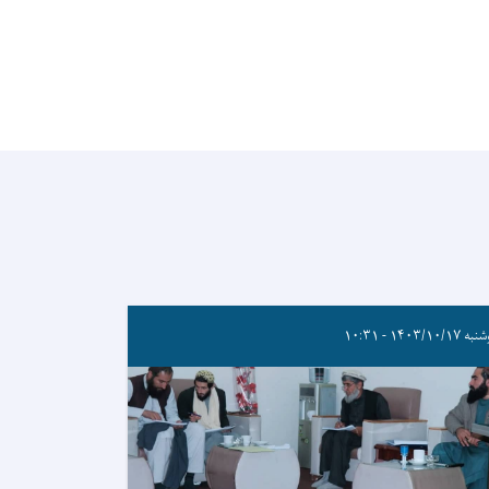
۱۴۰۳/۱۰/۱۷ - ۱۰:۳۱