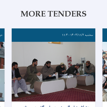
MORE TENDERS
سه‌شنبه ۱۴۰۳/۱۱/۲ - ۱۱:۳
دوشنبه 