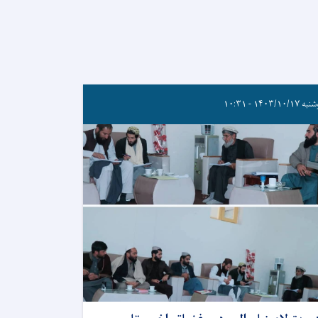
۱۴۰۳/۱۰/۱۷ - ۱۰:۳۱