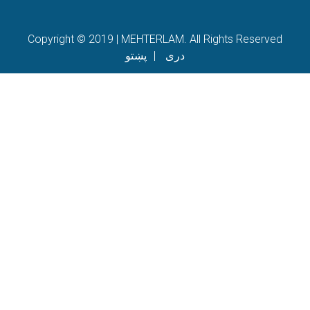
Copyright © 2019 | MEHTERLAM. All Rights Reserved
دری
پښتو