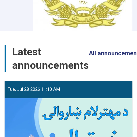
Latest
All announcemen
announcements
Tue, Jul 28 2026 11:10 AM