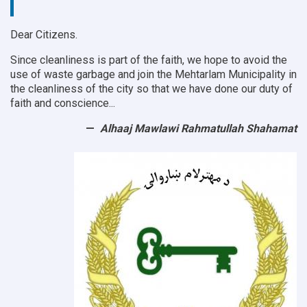
Dear Citizens.
Since cleanliness is part of the faith, we hope to avoid the
use of waste garbage and join the Mehtarlam Municipality in
the cleanliness of the city so that we have done our duty of
faith and conscience...
Alhaaj Mawlawi Rahmatullah Shahamat