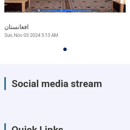
افغانستان
Sun, Nov 03 2024 5:13 AM
Social media stream
Quick Links